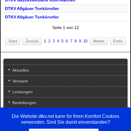
DTKV Bezirksverband Köln-Aachen
DTKV Allgäuer Tonkünstler
DTKV Allgäuer Tonkünstler
Seite 1 von 12
Start
Zurück
1
2
3
4
5
6
7
8
9
10
Weiter
Ende
Aktuelles
Verband
Leistungen
Bestellungen
Service
Die Website dtkv.net kann für Ihren Komfort Cookies
verwenden. Sind Sie damit einverstanden?
Links